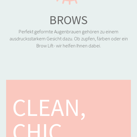
BROWS
Perfekt geformte Augenbrauen gehören zu einem
ausdrucksstarkem Gesicht dazu. Ob zupfen, färben oder ein
Brow Lift- wir helfen Ihnen dabei.
CLEAN,
CHIC,