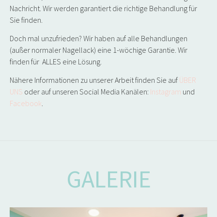
Nachricht. Wir werden garantiert die richtige Behandlung für
Sie finden.
Doch mal unzufrieden? Wir haben auf alle Behandlungen
(außer normaler Nagellack) eine 1-wöchige Garantie. Wir
finden für
ALLES eine Lösung.
Nähere Informationen zu unserer Arbeit finden Sie auf
ÜBER
UNS
oder auf unseren Social Media Kanälen:
Instagram
und
Facebook
.
GALERIE