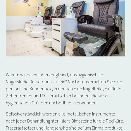
Warum wir davon überzeugt sind, das
hygienischste
Nagelstudio Düsseldorfs zu sein?
Nur bei uns erhalten Sie eine
persönliche Kundenbox, in der sich eine Nagelfeile, ein Buffer,
Zehentrenner und Fräseraufsetzer befinden, die wir aus
hygienischen Gründen nur bei Ihnen verwenden.
Selbstverständlich werden alle metallischen Instrumente
nach jeder Behandlung sterilisiert. Bimssteine für die Pediküre,
Fräseraufsetzer und Handschuhe sind bei uns Einmalprodukte.