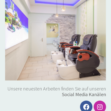
Unsere neuesten Arbeiten finden Sie auf unseren
Social Media Kanälen