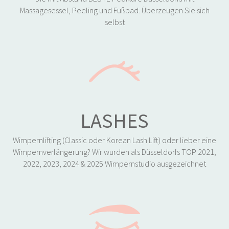
Massagesessel, Peeling und Fußbad. Überzeugen Sie sich
selbst
LASHES
Wimpernlifting (Classic oder Korean Lash Lift) oder lieber eine
Wimpernverlängerung? Wir wurden als Düsseldorfs TOP 2021,
2022, 2023, 2024 & 2025 Wimpernstudio ausgezeichnet