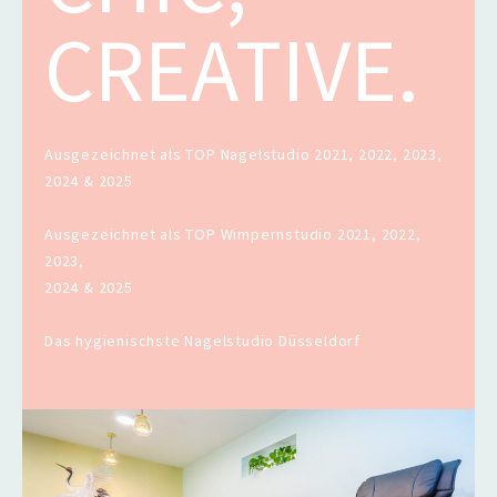
CREATIVE.
Ausgezeichnet als TOP Nagelstudio 2021, 2022, 2023,
2024 & 2025
Ausgezeichnet als TOP Wimpernstudio 2021, 2022,
2023,
2024 & 2025
Das hygienischste Nagelstudio Düsseldorf