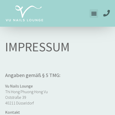
IMPRESSUM
Angaben gemäß § 5 TMG:
Vu Nails Lounge
Thi Hong Phuong Hong Vu
Oststraße 39
40211 Düsseldorf
Kontakt