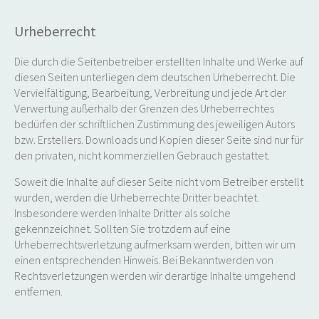
Urheberrecht
Die durch die Seitenbetreiber erstellten Inhalte und Werke auf
diesen Seiten unterliegen dem deutschen Urheberrecht. Die
Vervielfältigung, Bearbeitung, Verbreitung und jede Art der
Verwertung außerhalb der Grenzen des Urheberrechtes
bedürfen der schriftlichen Zustimmung des jeweiligen Autors
bzw. Erstellers. Downloads und Kopien dieser Seite sind nur für
den privaten, nicht kommerziellen Gebrauch gestattet.
Soweit die Inhalte auf dieser Seite nicht vom Betreiber erstellt
wurden, werden die Urheberrechte Dritter beachtet.
Insbesondere werden Inhalte Dritter als solche
gekennzeichnet. Sollten Sie trotzdem auf eine
Urheberrechtsverletzung aufmerksam werden, bitten wir um
einen entsprechenden Hinweis. Bei Bekanntwerden von
Rechtsverletzungen werden wir derartige Inhalte umgehend
entfernen.