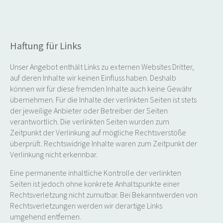
Haftung für Links
Unser Angebot enthält Links zu externen Websites Dritter,
auf deren Inhalte wir keinen Einfluss haben. Deshalb
können wir für diese fremden Inhalte auch keine Gewähr
übernehmen. Für die Inhalte der verlinkten Seiten ist stets
der jeweilige Anbieter oder Betreiber der Seiten
verantwortlich. Die verlinkten Seiten wurden zum
Zeitpunkt der Verlinkung auf mögliche Rechtsverstöße
überprüft. Rechtswidrige Inhalte waren zum Zeitpunkt der
Verlinkung nicht erkennbar.
Eine permanente inhaltliche Kontrolle der verlinkten
Seiten ist jedoch ohne konkrete Anhaltspunkte einer
Rechtsverletzung nicht zumutbar. Bei Bekanntwerden von
Rechtsverletzungen werden wir derartige Links
umgehend entfernen.